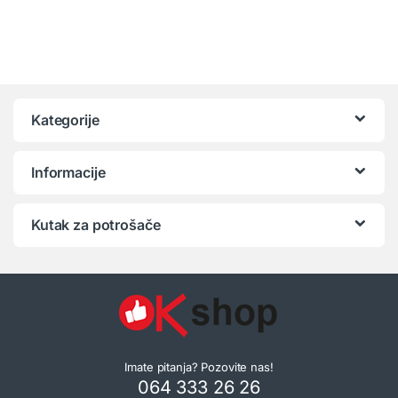
Kategorije
Informacije
Kutak za potrošače
Imate pitanja? Pozovite nas!
064 333 26 26