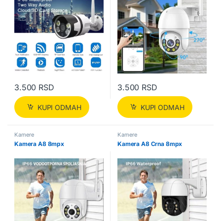
3.500
RSD
3.500
RSD
KUPI ODMAH
KUPI ODMAH
Kamere
Kamere
Kamera A8 8mpx
Kamera A8 Crna 8mpx