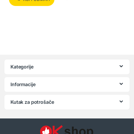
Kategorije
Informacije
Kutak za potrošače