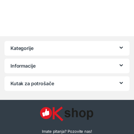
Kategorije
Informacije
Kutak za potrošače
Imate pitanja? Pozovite nas!