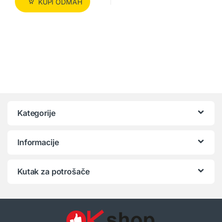
KUPI ODMAH
Kategorije
Informacije
Kutak za potrošače