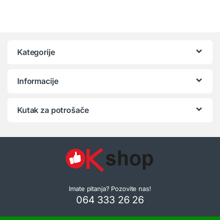
Kategorije
Informacije
Kutak za potrošače
Imate pitanja? Pozovite nas!
064 333 26 26