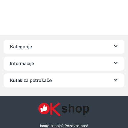
Kategorije
Informacije
Kutak za potrošače
Imate pitanja? Pozovite nas!