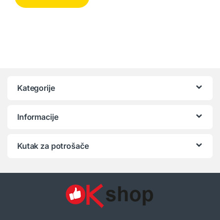
Kategorije
Informacije
Kutak za potrošače