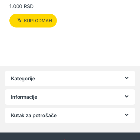
1.000
RSD
KUPI ODMAH
Kategorije
Informacije
Kutak za potrošače