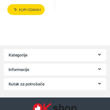
KUPI ODMAH
Kategorije
Informacije
Kutak za potrošače