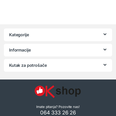
Kategorije
Informacije
Kutak za potrošače
Imate pitanja? Pozovite nas!
064 333 26 26