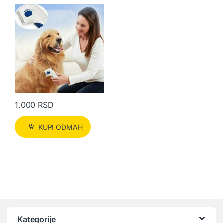
1.000
RSD
KUPI ODMAH
Kategorije