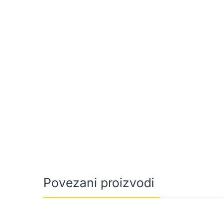
Povezani proizvodi