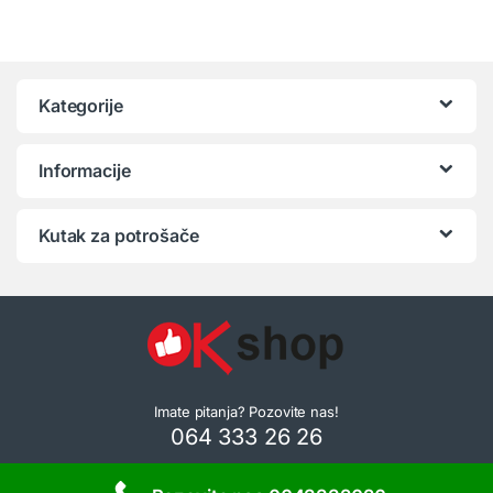
Kategorije
Informacije
Kutak za potrošače
Imate pitanja? Pozovite nas!
064 333 26 26