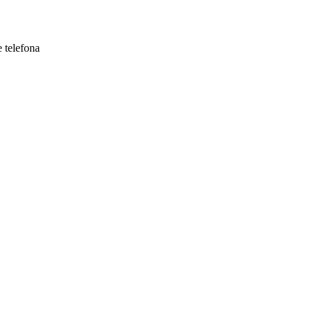
 telefona