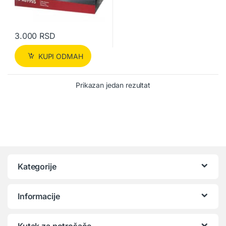
3.000
RSD
KUPI ODMAH
Prikazan jedan rezultat
Kategorije
Informacije