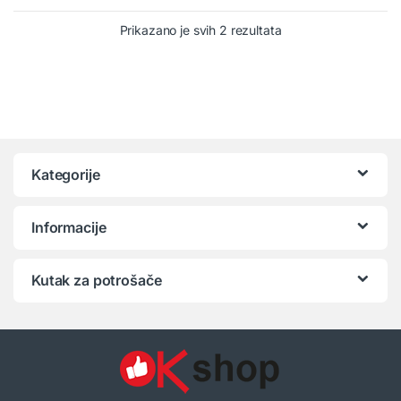
Prikazano je svih 2 rezultata
Kategorije
Informacije
Kutak za potrošače