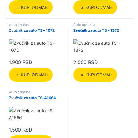
KUPI ODMAH
KUPI ODMAH
Auto oprema
Auto oprema
Zvučnik za auto TS – 1072
Zvučnik za auto TS – 1372
1.900
RSD
2.000
RSD
KUPI ODMAH
KUPI ODMAH
Auto oprema
Zvučnik za auto TS-A1666
1.500
RSD