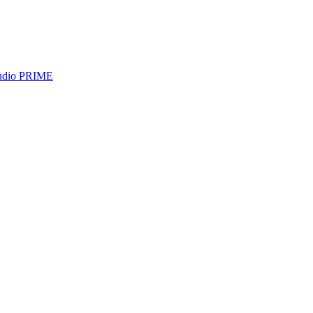
tudio PRIME